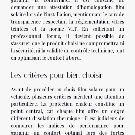
demander une attestation d’homologation film
solaire lors de l’installation, mentionnant le taux de
transparence respectant la réglementation vitres
teintées et la norme VLT. En sollicitant un
professionnel formé, il devient possible de
s’assurer que le produit choisi ne compromettra ni
la sécurité, ni la validité du contrôle technique, tout
en optimisant le confort à bord.
Les critères pour bien choisir
Avant de procéder au choix film solaire pour un
véhicule, plusieurs critères méritent une attention
particulière. La protection chaleur constitue un
point central, car chaque film offre un degré
différent d’isolation thermique : il est judicieux de
comparer les indices de performance pour
garantir un confort optimal lors des fortes