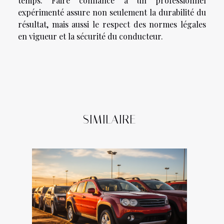
temps. Faire confiance à un professionnel
expérimenté assure non seulement la durabilité du
résultat, mais aussi le respect des normes légales
en vigueur et la sécurité du conducteur.
SIMILAIRE