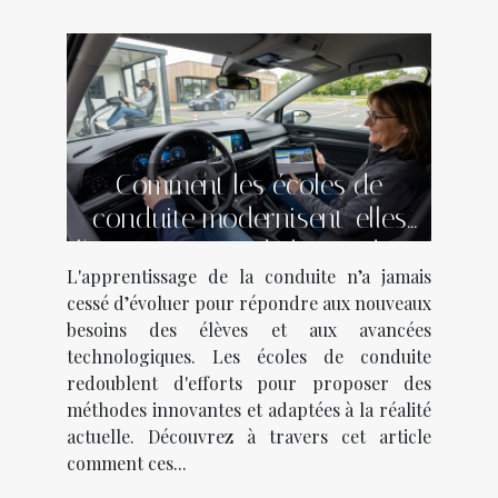
Comment les écoles de
conduite modernisent-elles
l'apprentissage de la conduite
L'apprentissage de la conduite n’a jamais
?
cessé d’évoluer pour répondre aux nouveaux
besoins des élèves et aux avancées
technologiques. Les écoles de conduite
redoublent d'efforts pour proposer des
méthodes innovantes et adaptées à la réalité
actuelle. Découvrez à travers cet article
comment ces...