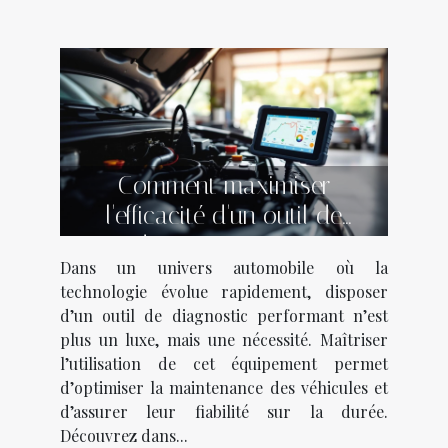
Comment maximiser
l'efficacité d'un outil de
diagnostic auto ?
Dans un univers automobile où la
technologie évolue rapidement, disposer
d’un outil de diagnostic performant n’est
plus un luxe, mais une nécessité. Maîtriser
l’utilisation de cet équipement permet
d’optimiser la maintenance des véhicules et
d’assurer leur fiabilité sur la durée.
Découvrez dans...