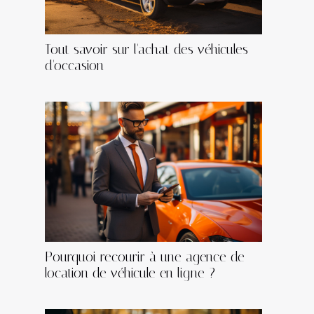
Tout savoir sur l'achat des véhicules
d'occasion
Pourquoi recourir à une agence de
location de véhicule en ligne ?