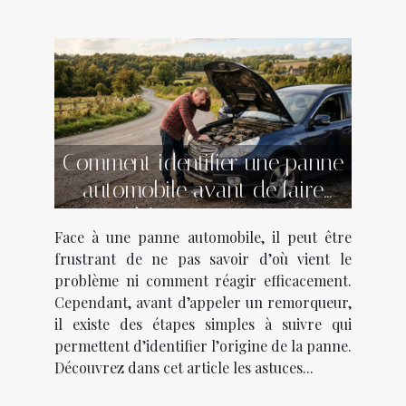
Comment identifier une panne
automobile avant de faire
appel à un remorqueur ?
Face à une panne automobile, il peut être
frustrant de ne pas savoir d’où vient le
problème ni comment réagir efficacement.
Cependant, avant d’appeler un remorqueur,
il existe des étapes simples à suivre qui
permettent d’identifier l’origine de la panne.
Découvrez dans cet article les astuces...