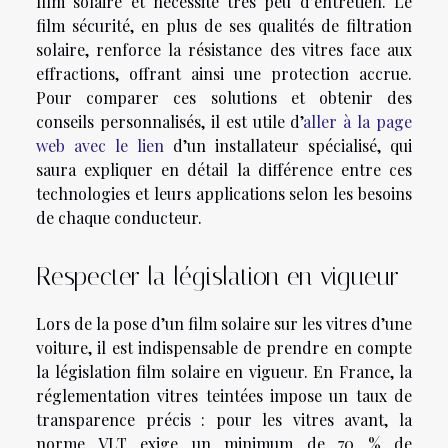
film solaire et nécessite très peu d’entretien. Le
film sécurité, en plus de ses qualités de filtration
solaire, renforce la résistance des vitres face aux
effractions, offrant ainsi une protection accrue.
Pour comparer ces solutions et obtenir des
conseils personnalisés, il est utile d’
aller à la page
web avec le lien
d’un installateur spécialisé, qui
saura expliquer en détail la différence entre ces
technologies et leurs applications selon les besoins
de chaque conducteur.
Respecter la législation en vigueur
Lors de la pose d’un film solaire sur les vitres d’une
voiture, il est indispensable de prendre en compte
la législation film solaire en vigueur. En France, la
réglementation vitres teintées impose un taux de
transparence précis : pour les vitres avant, la
norme VLT exige un minimum de 70 % de