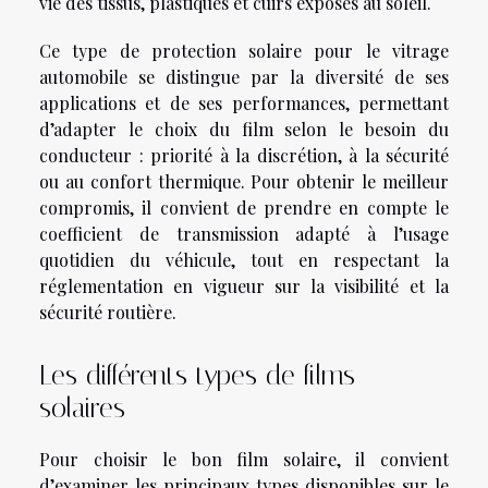
vie des tissus, plastiques et cuirs exposés au soleil.
Ce type de protection solaire pour le vitrage
automobile se distingue par la diversité de ses
applications et de ses performances, permettant
d’adapter le choix du film selon le besoin du
conducteur : priorité à la discrétion, à la sécurité
ou au confort thermique. Pour obtenir le meilleur
compromis, il convient de prendre en compte le
coefficient de transmission adapté à l’usage
quotidien du véhicule, tout en respectant la
réglementation en vigueur sur la visibilité et la
sécurité routière.
Les différents types de films
solaires
Pour choisir le bon film solaire, il convient
d’examiner les principaux types disponibles sur le