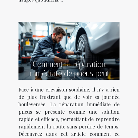
Comment la réparation
immédiate de pneus peut
vous sauver la journée ?
Face à une crevaison soudaine, il n’y a rien
de plus frustrant que de voir sa journée
bouleversée. La réparation immédiate de
pneus se présente comme une solution
rapide et efficace, permettant de reprendre
rapidement la route sans perdre de temps.
Découvrez dans cet article comment ce