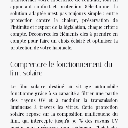
apportant confort et protection. Sélectionner la
solution adaptée n’est pas toujours simple : entre
protection contre la chaleur, préservation de
l’intimité et respect de la législation, chaque critère
compte. Découvrez les éléments clés à prendre en
compte pour faire un choix éclairé et optimiser la
protection de votre habitacle.
Comprendre le fonctionnement du
film solaire
Le film solaire destiné au vitrage automobile
fonctionne grâce à sa capacité à filtrer une partie
des rayons UV et à moduler la transmission
lumineuse à travers les vitres. Cette protection
solaire repose sur la composition multicouche du
film, qui intercepte jusqu’à 99 % des rayons UV
nocifs pour préserver non seulement l’habitacle,