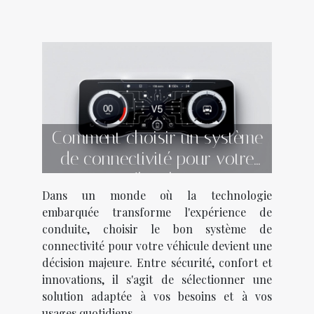
Comment choisir un système
de connectivité pour votre
véhicule ?
Dans un monde où la technologie
embarquée transforme l'expérience de
conduite, choisir le bon système de
connectivité pour votre véhicule devient une
décision majeure. Entre sécurité, confort et
innovations, il s'agit de sélectionner une
solution adaptée à vos besoins et à vos
usages quotidiens....