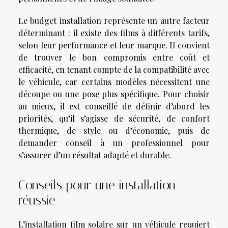
Le budget installation représente un autre facteur
déterminant : il existe des films à différents tarifs,
selon leur performance et leur marque. Il convient
de trouver le bon compromis entre coût et
efficacité, en tenant compte de la compatibilité avec
le véhicule, car certains modèles nécessitent une
découpe ou une pose plus spécifique. Pour choisir
au mieux, il est conseillé de définir d’abord les
priorités, qu’il s’agisse de sécurité, de confort
thermique, de style ou d’économie, puis de
demander conseil à un professionnel pour
s’assurer d’un résultat adapté et durable.
Conseils pour une installation
réussie
L’installation film solaire sur un véhicule requiert