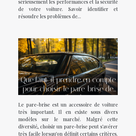
sérieusement les performances et la sécurité
de votre voiture. Savoir identifier et
résoudre les problèmes de...
Que faut-il prendre en compte
pour choisir le pare-brise de
son véhicule ?
Le pare-brise est un accessoire de voiture
très important. Il en existe sous divers
modèles sur le marché. Malgré cette
diversité, choisir un pare-brise peut s'avérer
très facile lorsqu'on définit certains critères.