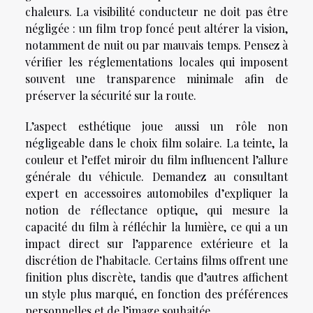
chaleurs. La visibilité conducteur ne doit pas être
négligée : un film trop foncé peut altérer la vision,
notamment de nuit ou par mauvais temps. Pensez à
vérifier les réglementations locales qui imposent
souvent une transparence minimale afin de
préserver la sécurité sur la route.
L’aspect esthétique joue aussi un rôle non
négligeable dans le choix film solaire. La teinte, la
couleur et l’effet miroir du film influencent l’allure
générale du véhicule. Demandez au consultant
expert en accessoires automobiles d’expliquer la
notion de réflectance optique, qui mesure la
capacité du film à réfléchir la lumière, ce qui a un
impact direct sur l’apparence extérieure et la
discrétion de l’habitacle. Certains films offrent une
finition plus discrète, tandis que d’autres affichent
un style plus marqué, en fonction des préférences
personnelles et de l’image souhaitée.