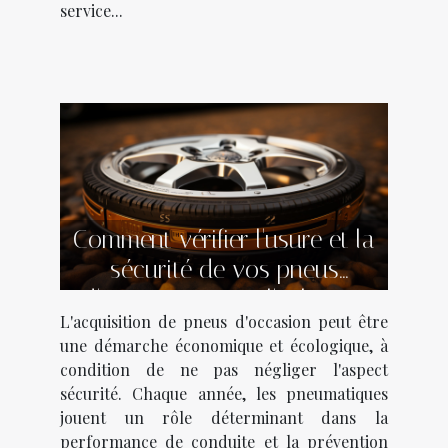
service...
Comment vérifier l'usure et la
sécurité de vos pneus
d'occasion avant l'achat en
L'acquisition de pneus d'occasion peut être
ligne
une démarche économique et écologique, à
condition de ne pas négliger l'aspect
sécurité. Chaque année, les pneumatiques
jouent un rôle déterminant dans la
performance de conduite et la prévention