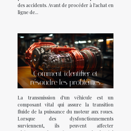
des accidents. Avant de procéder à l'achat en
ligne de...
Comment identifier et
résoudre les problèmes
courants de transmission
La transmission d'un véhicule est un
dans votre véhicule
composant vital qui assure la transition
fluide de la puissance du moteur aux roues.
Lorsque des dysfonctionnements
surviennent, ils peuvent affecter