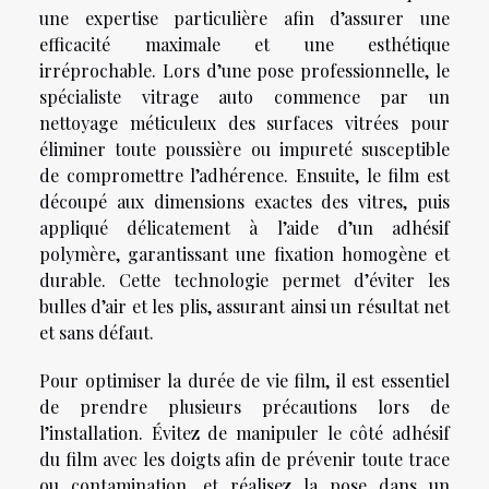
une expertise particulière afin d’assurer une
efficacité maximale et une esthétique
irréprochable. Lors d’une pose professionnelle, le
spécialiste vitrage auto commence par un
nettoyage méticuleux des surfaces vitrées pour
éliminer toute poussière ou impureté susceptible
de compromettre l’adhérence. Ensuite, le film est
découpé aux dimensions exactes des vitres, puis
appliqué délicatement à l’aide d’un adhésif
polymère, garantissant une fixation homogène et
durable. Cette technologie permet d’éviter les
bulles d’air et les plis, assurant ainsi un résultat net
et sans défaut.
Pour optimiser la durée de vie film, il est essentiel
de prendre plusieurs précautions lors de
l’installation. Évitez de manipuler le côté adhésif
du film avec les doigts afin de prévenir toute trace
ou contamination, et réalisez la pose dans un