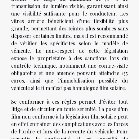
transmission de lumière visible, garantissant ainsi
une visibilité suffisante pour le conducteur. Les
vitres arrière bénéficient d’une flexibilité plus
grande, permettant des teintes plus sombres sans
dépasser certaines limites, mais il est recommandé
de vérifier les spécificités selon le modèle de
véhicule. Le non-respect de cette législation
expose le propriétaire à des sanctions lors du
contrôle technique, notamment une contre-visite
obligatoire et une amende pouvant atteindre 135
euros, ainsi que l’immobilisation possible du
véhicule si le film n’est pas homologué film solaire.
Se conformer à ces règles permet d’éviter tout
litige et de circuler en toute sérénité. La pose d’un
film non conforme à la législation film solaire peut
en effet entraîner des complications avec les forces
de l’ordre et lors de la revente du véhicule. Pour
garantir la conformité, il est conseillé de