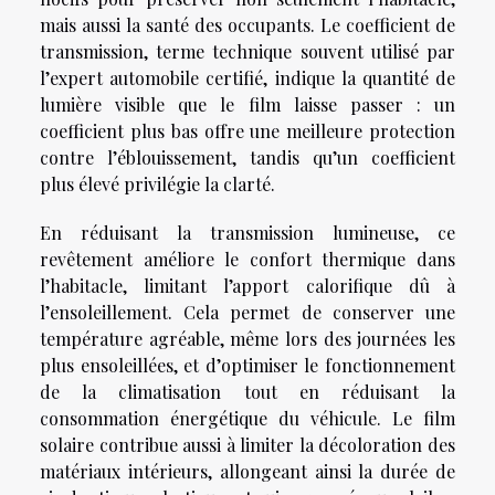
mais aussi la santé des occupants. Le coefficient de
transmission, terme technique souvent utilisé par
l’expert automobile certifié, indique la quantité de
lumière visible que le film laisse passer : un
coefficient plus bas offre une meilleure protection
contre l’éblouissement, tandis qu’un coefficient
plus élevé privilégie la clarté.
En réduisant la transmission lumineuse, ce
revêtement améliore le confort thermique dans
l’habitacle, limitant l’apport calorifique dû à
l’ensoleillement. Cela permet de conserver une
température agréable, même lors des journées les
plus ensoleillées, et d’optimiser le fonctionnement
de la climatisation tout en réduisant la
consommation énergétique du véhicule. Le film
solaire contribue aussi à limiter la décoloration des
matériaux intérieurs, allongeant ainsi la durée de