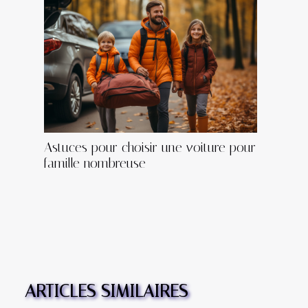
Astuces pour choisir une voiture pour
famille nombreuse
ARTICLES SIMILAIRES