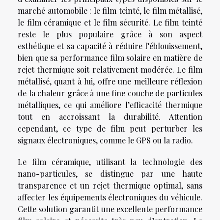
marché automobile : le film teinté, le film métallisé,
le film céramique et le film sécurité. Le film teinté
reste le plus populaire grâce à son aspect
esthétique et sa capacité à réduire l’éblouissement,
bien que sa performance film solaire en matière de
rejet thermique soit relativement modérée. Le film
métallisé, quant à lui, offre une meilleure réflexion
de la chaleur grâce à une fine couche de particules
métalliques, ce qui améliore l’efficacité thermique
tout en accroissant la durabilité. Attention
cependant, ce type de film peut perturber les
signaux électroniques, comme le GPS ou la radio.
Le film céramique, utilisant la technologie des
nano-particules, se distingue par une haute
transparence et un rejet thermique optimal, sans
affecter les équipements électroniques du véhicule.
Cette solution garantit une excellente performance