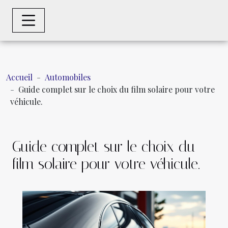
Accueil
Automobiles
Guide complet sur le choix du film solaire pour votre
véhicule.
Guide complet sur le choix du
film solaire pour votre véhicule.