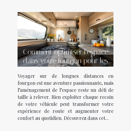
Comment optimiser l'espace
dans votre fourgon pour les
longs voyages ?
Voyager sur de longues distances en
fourgon est une aventure passionnante, mais
l’aménagement de l’espace reste un défi de
taille à relever. Bien exploiter chaque recoin
de votre véhicule peut transformer votre
expérience de route et augmenter votre
confort au quotidien. Découvrez dans cet...