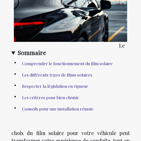
Le
Sommaire
Comprendre le fonctionnement du film solaire
Les différents types de films solaires
Respecter la législation en vigueur
Les critères pour bien choisir
Conseils pour une installation réussie
choix du film solaire pour votre véhicule peut
transformer votre expérience de conduite, tout en