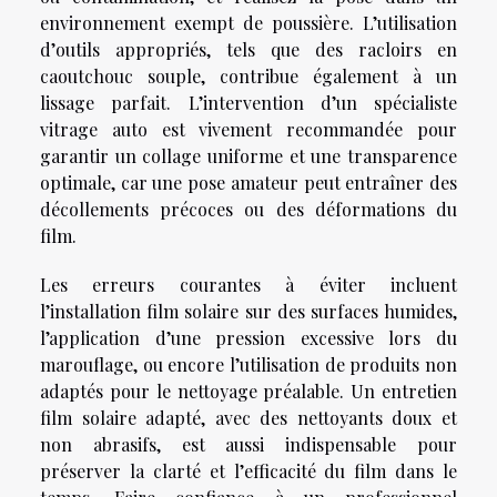
environnement exempt de poussière. L’utilisation
d’outils appropriés, tels que des racloirs en
caoutchouc souple, contribue également à un
lissage parfait. L’intervention d’un spécialiste
vitrage auto est vivement recommandée pour
garantir un collage uniforme et une transparence
optimale, car une pose amateur peut entraîner des
décollements précoces ou des déformations du
film.
Les erreurs courantes à éviter incluent
l’installation film solaire sur des surfaces humides,
l’application d’une pression excessive lors du
marouflage, ou encore l’utilisation de produits non
adaptés pour le nettoyage préalable. Un entretien
film solaire adapté, avec des nettoyants doux et
non abrasifs, est aussi indispensable pour
préserver la clarté et l’efficacité du film dans le