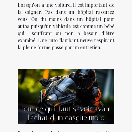
Lorsqu’on a une voiture, il est important de
la soigner. Pas dans un hôpital rassurez
vous. Ou du moins dans un hôpital pour
autos puisqu’un véhicule est comme un bébé
qui souffrant ou non a besoin d’être
examiné. Une auto flambant neuve respirant
la pleine forme passe par un entretien...
Tout ce qu'il faut savoir avant
l'achat d'un casque moto