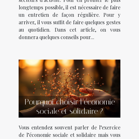
longtemps possible, il est nécessaire de faire
un entretien de façon régulière. Pour y
arriver, il vous suffit de faire quelques gestes
au quotidien. Dans cet article, on vous
donnera quelques conseils pour...
Pourquoi choisir l’économie
sociale et solidaire ?
Vous entendez souvent parler de l’exercice
de l’économie sociale et solidaire mais vous