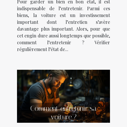
Pour garder un bien en bon état, il est
indispensable de l’entretenir. Parmi ces
biens, la voiture est un investissement
important dont l’entretien s’avère
davantage plus important. Alors, pour que
cet engin dure aussi longtemps que possible,
comment l’entretenir ? Vérifier
régulièrement l’état de...
Comment entretenir sa
voiture ?