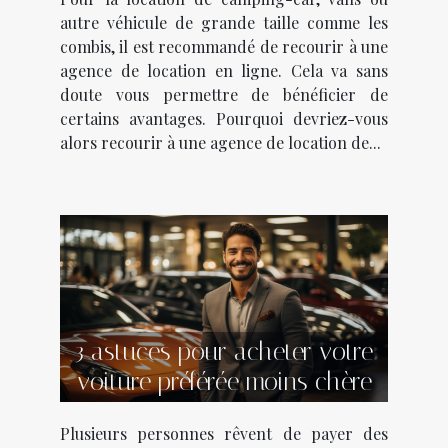
autre véhicule de grande taille comme les
combis, il est recommandé de recourir à une
agence de location en ligne. Cela va sans
doute vous permettre de bénéficier de
certains avantages. Pourquoi devriez-vous
alors recourir à une agence de location de...
3 astuces pour acheter votre
voiture préférée moins chère
Plusieurs personnes rêvent de payer des