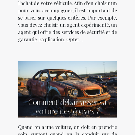
l'achat de votre véhicule. Afin d'en choisir un
pour vous accompagner, il est important de
se baser sur quelques critères. Par exemple,
vous devez choisir un agent expérimenté, un
agent qui offre des services de sécurité et de
garantie. Explication. Opter...
Comment débarrasser sa
voiture des épaves ?
Quand on a une voiture, on doit en prendre
soin, surtout quand on la conduit sur de