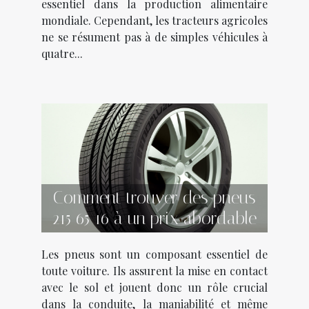
essentiel dans la production alimentaire
mondiale. Cependant, les tracteurs agricoles
ne se résument pas à de simples véhicules à
quatre...
Comment trouver des pneus
215 65 16 à un prix abordable
Les pneus sont un composant essentiel de
toute voiture. Ils assurent la mise en contact
avec le sol et jouent donc un rôle crucial
dans la conduite, la maniabilité et même