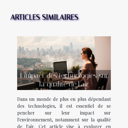
ARTICLES SIMILAIRES
L'impact des technologies sur
la qualité de l'air
Dans un monde de plus en plus dépendant
des technologies, il est essentiel de se
pencher sur leur impact sur
l'environnement, notamment sur la qualité
de l'air. Cet article vise à explorer en