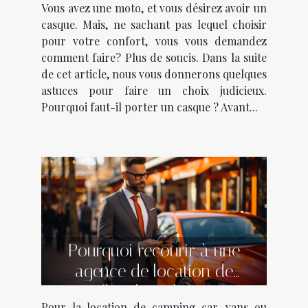
Vous avez une moto, et vous désirez avoir un
casque. Mais, ne sachant pas lequel choisir
pour votre confort, vous vous demandez
comment faire? Plus de soucis. Dans la suite
de cet article, nous vous donnerons quelques
astuces pour faire un choix judicieux.
Pourquoi faut-il porter un casque ? Avant...
Pourquoi recourir à une
agence de location de
véhicule en ligne ?
Pour la location de camping-car, vans ou