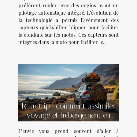
préfèrent rouler avec des engins ayant un
pilotage automatique intégré. L’évolution de
la technologie a permis l’avènement des
capteurs quickshifter-blipper pour faciliter
la conduite sur les motos. Ces capteurs sont
intégrés dans la moto pour faciliter le...
Roadtrip : comment assimiler
voyage et hébergement en
voiture ?
L’envie vous prend souvent d’aller à