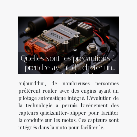
Quelles sont les précautions à
prendre avant d’acheter un
capteur quickshifter-blipper ?
Aujourd’hui, de nombreuses personnes
préfèrent rouler avec des engins ayant un
pilotage automatique intégré. L’évolution de
la technologie a permis l’avènement des
capteurs quickshifter-blipper pour faciliter
la conduite sur les motos. Ces capteurs sont
intégrés dans la moto pour faciliter le...