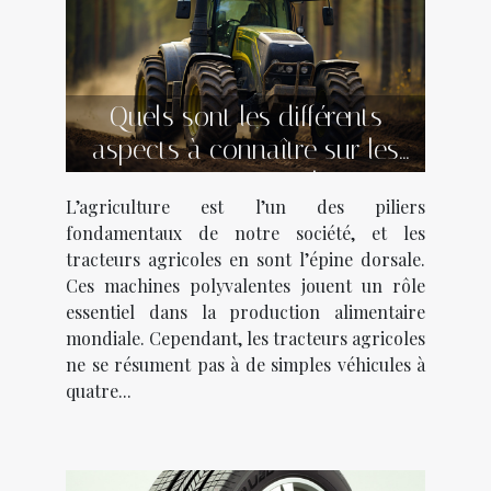
Quels sont les différents
aspects à connaître sur les
tracteurs agricoles ?
L’agriculture est l’un des piliers
fondamentaux de notre société, et les
tracteurs agricoles en sont l’épine dorsale.
Ces machines polyvalentes jouent un rôle
essentiel dans la production alimentaire
mondiale. Cependant, les tracteurs agricoles
ne se résument pas à de simples véhicules à
quatre...