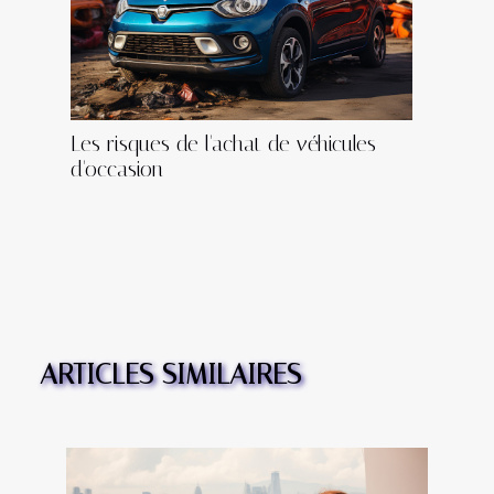
Les risques de l'achat de véhicules
d'occasion
ARTICLES SIMILAIRES