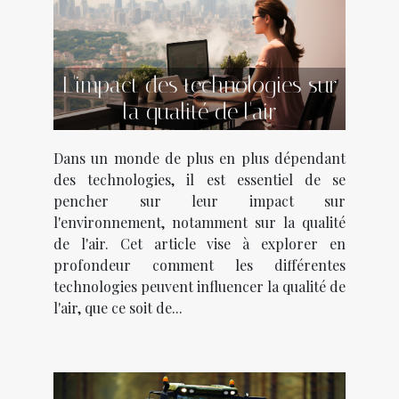
L'impact des technologies sur
la qualité de l'air
Dans un monde de plus en plus dépendant
des technologies, il est essentiel de se
pencher sur leur impact sur
l'environnement, notamment sur la qualité
de l'air. Cet article vise à explorer en
profondeur comment les différentes
technologies peuvent influencer la qualité de
l'air, que ce soit de...