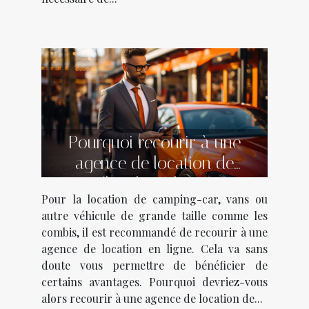
Pourquoi recourir à une
agence de location de
véhicule en ligne ?
Pour la location de camping-car, vans ou
autre véhicule de grande taille comme les
combis, il est recommandé de recourir à une
agence de location en ligne. Cela va sans
doute vous permettre de bénéficier de
certains avantages. Pourquoi devriez-vous
alors recourir à une agence de location de...