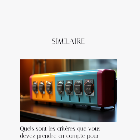
SIMILAIRE
Quels sont les critères que vous
devez prendre en compte pour