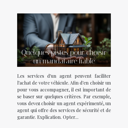
Quelques pistes pour choisir
un mandataire fiable
Les services d'un agent peuvent faciliter
l'achat de votre véhicule. Afin d'en choisir un
pour vous accompagner, il est important de
se baser sur quelques critères. Par exemple,
vous devez choisir un agent expérimenté, un
agent qui offre des services de sécurité et de
garantie. Explication. Opter...