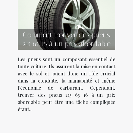
Comment trouver des pneus
215 65 16 à un prix abordable
Les pneus sont un composant essentiel de
toute voiture. Ils assurent la mise en contact
avec le sol et jouent donc un rôle crucial
dans la conduite, la maniabilité et même
l'économie de carburant. Cependant,
trouver des pneus 215 65 16 à un prix
abordable peut être une tâche compliquée
étant...