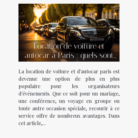
Location de voiture et
autocar à Paris : quels sont
les avantages d'y recourir
La location de voiture et d'autocar paris est
pour un événement ?
devenue une option de plus en plus
populaire pour les organisateurs
d'événements. Que ce soit pour un mariage,
une conférence, un voyage en groupe ou
toute autre occasion spéciale, recourir à ce
service offre de nombreux avantages. Dans
cet article,...