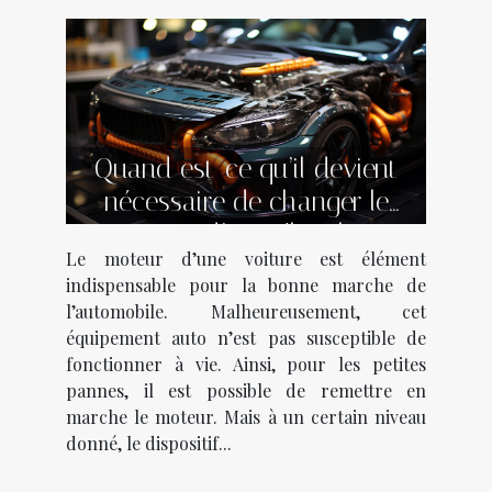
Quand est-ce qu’il devient
nécessaire de changer le
moteur d’un véhicule ?
Le moteur d’une voiture est élément
indispensable pour la bonne marche de
l’automobile. Malheureusement, cet
équipement auto n’est pas susceptible de
fonctionner à vie. Ainsi, pour les petites
pannes, il est possible de remettre en
marche le moteur. Mais à un certain niveau
donné, le dispositif...