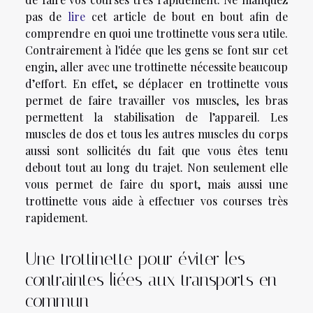
pas de
lire
cet article de bout en bout afin de
comprendre en quoi une trottinette vous sera utile.
Contrairement à l'idée que les gens se font sur cet
engin, aller avec une trottinette nécessite beaucoup
d’effort. En effet, se déplacer en trottinette vous
permet de faire travailler vos muscles, les bras
permettent la stabilisation de l’appareil. Les
muscles de dos et tous les autres muscles du corps
aussi sont sollicités du fait que vous êtes tenu
debout tout au long du trajet. Non seulement elle
vous permet de faire du sport, mais aussi une
trottinette vous aide à effectuer vos courses très
rapidement.
Une trottinette pour éviter les
contraintes liées aux transports en
commun