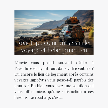
Roadtrip : comment assimiler
voyage et hébergement en
voiture ?
L’envie vous prend souvent d’aller à
l’aventure en ayant tout dans votre voiture ?
Ou encore le lieu de logement après certains
voyages imprévus vous pose-t-il parfois des
ennuis ? Eh bien vous avez une solution qui
vous offre mieux qu’une satisfaction à ces
besoins. Le roadtrip, c’est...