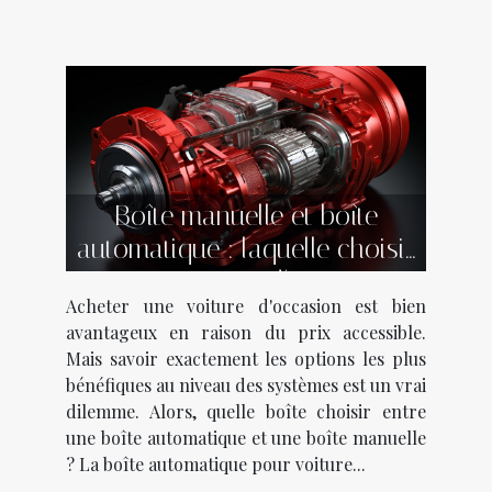
Boîte manuelle et boîte
automatique : laquelle choisir
pour sa voiture d'occasion ?
Acheter une voiture d'occasion est bien
avantageux en raison du prix accessible.
Mais savoir exactement les options les plus
bénéfiques au niveau des systèmes est un vrai
dilemme. Alors, quelle boîte choisir entre
une boîte automatique et une boîte manuelle
? La boîte automatique pour voiture...