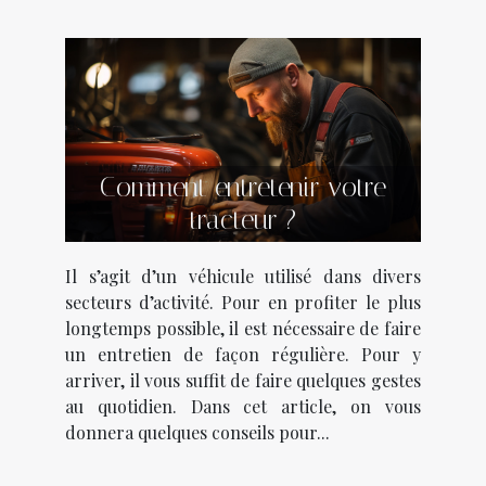
Comment entretenir votre
tracteur ?
Il s’agit d’un véhicule utilisé dans divers
secteurs d’activité. Pour en profiter le plus
longtemps possible, il est nécessaire de faire
un entretien de façon régulière. Pour y
arriver, il vous suffit de faire quelques gestes
au quotidien. Dans cet article, on vous
donnera quelques conseils pour...