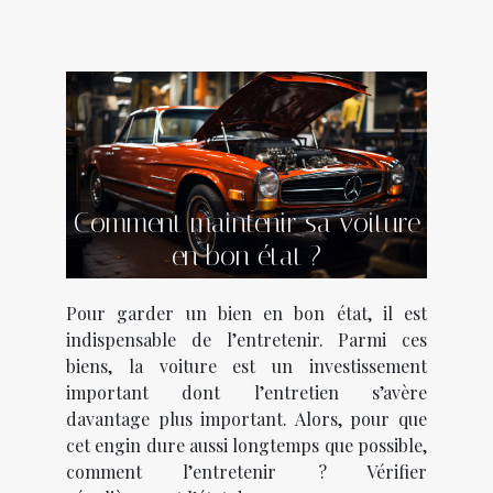
Comment maintenir sa voiture
en bon état ?
Pour garder un bien en bon état, il est
indispensable de l’entretenir. Parmi ces
biens, la voiture est un investissement
important dont l’entretien s’avère
davantage plus important. Alors, pour que
cet engin dure aussi longtemps que possible,
comment l’entretenir ? Vérifier