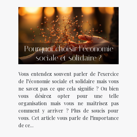
Pourquoi choisir l’économie
sociale et solidaire ?
Vous entendez souvent parler de l’exercice
de l’économie sociale et solidaire mais vous
ne savez pas ce que cela signifie ? Ou bien
vous désirez opter pour une telle
organisation mais vous ne maîtrisez pas
comment y arriver ? Plus de soucis pour
vous. Cet article vous parle de l’importance
de ce...