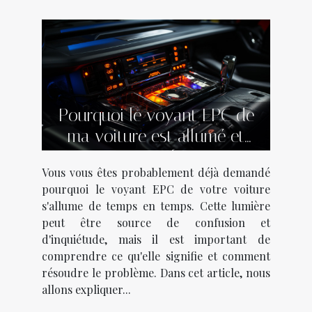
Pourquoi le voyant EPC de
ma voiture est allumé et
comment faire ?
Vous vous êtes probablement déjà demandé
pourquoi le voyant EPC de votre voiture
s'allume de temps en temps. Cette lumière
peut être source de confusion et
d'inquiétude, mais il est important de
comprendre ce qu'elle signifie et comment
résoudre le problème. Dans cet article, nous
allons expliquer...