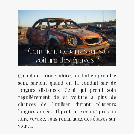
Comment débarrasser sa
voiture des épaves ?
Quand on a une voiture, on doit en prendre
soin, surtout quand on la conduit sur de
longues distances. Celui qui prend soin
régulièrement de sa voiture a plus de
chances de l’utiliser durant plusieurs
longues années. Il peut arriver qu’après un
long voyage, vous remarquez des épaves sur
votre...