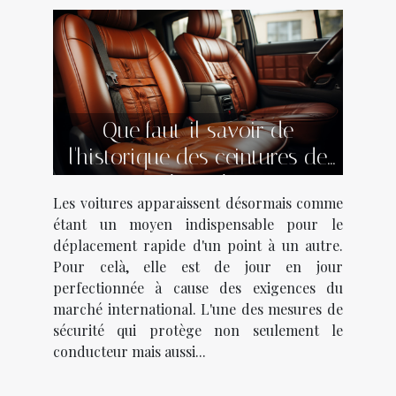
Que faut-il savoir de
l'historique des ceintures de
sécurité ?
Les voitures apparaissent désormais comme
étant un moyen indispensable pour le
déplacement rapide d'un point à un autre.
Pour celà, elle est de jour en jour
perfectionnée à cause des exigences du
marché international. L'une des mesures de
sécurité qui protège non seulement le
conducteur mais aussi...