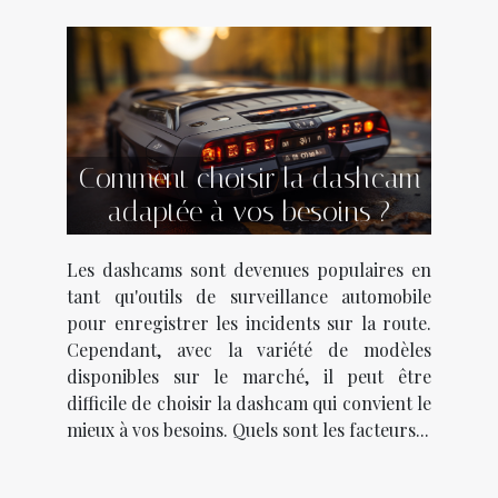
Comment choisir la dashcam
adaptée à vos besoins ?
Les dashcams sont devenues populaires en
tant qu'outils de surveillance automobile
pour enregistrer les incidents sur la route.
Cependant, avec la variété de modèles
disponibles sur le marché, il peut être
difficile de choisir la dashcam qui convient le
mieux à vos besoins. Quels sont les facteurs...