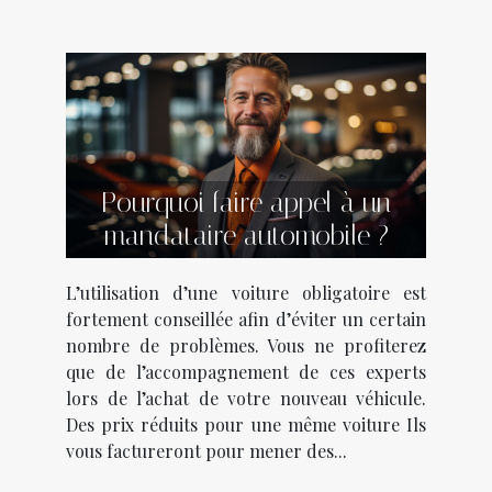
Pourquoi faire appel à un
mandataire automobile ?
L’utilisation d’une voiture obligatoire est
fortement conseillée afin d’éviter un certain
nombre de problèmes. Vous ne profiterez
que de l’accompagnement de ces experts
lors de l’achat de votre nouveau véhicule.
Des prix réduits pour une même voiture Ils
vous factureront pour mener des...