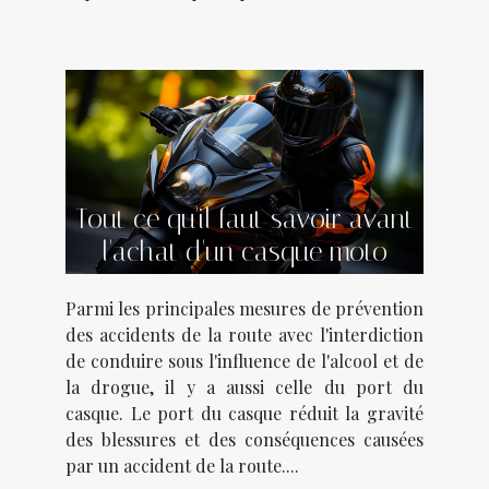
Tout ce qu'il faut savoir avant
l'achat d'un casque moto
Parmi les principales mesures de prévention
des accidents de la route avec l'interdiction
de conduire sous l'influence de l'alcool et de
la drogue, il y a aussi celle du port du
casque. Le port du casque réduit la gravité
des blessures et des conséquences causées
par un accident de la route....