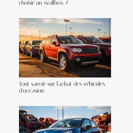
choisir un wallbox ?
Tout savoir sur l'achat des véhicules
d'occasion