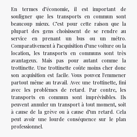
En termes d’économie, il est important de
souligner que les transports en commun sont
beaucoup mieux. C’est pour cette raison que la
plupart des gens choisissent de se rendre au
service en prenant un bus ou un métro.
Comparativement à l’acquisition d’une voiture ou la
location, les transports en communs sont très
avantageux. Mais pas pour autant comme la
trottinette. Une trottinette coûte moins cher donc
son acquisition est facile. Vous pouvez l'emmener
partout même au travail. Avec une trottinette, fini
avec les problèmes de retard. Par contre, les
transports en commun sont imprévisibles. Ils
peuvent annuler un transport à tout moment, soit
à cause de la grève ou à cause d’un retard. Cela
peut avoir une lourde conséquence sur le plan
professionnel.