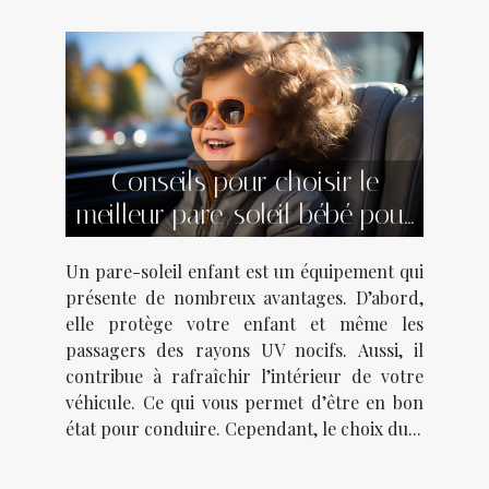
Conseils pour choisir le
meilleur pare-soleil bébé pour
voiture
Un pare-soleil enfant est un équipement qui
présente de nombreux avantages. D’abord,
elle protège votre enfant et même les
passagers des rayons UV nocifs. Aussi, il
contribue à rafraîchir l’intérieur de votre
véhicule. Ce qui vous permet d’être en bon
état pour conduire. Cependant, le choix du...