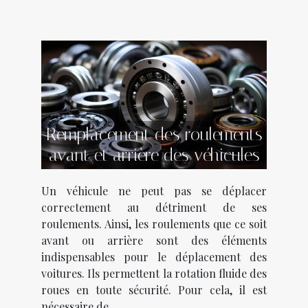
Remplacement des roulements
avant et arrière des véhicules
Un véhicule ne peut pas se déplacer
correctement au détriment de ses
roulements. Ainsi, les roulements que ce soit
avant ou arrière sont des éléments
indispensables pour le déplacement des
voitures. Ils permettent la rotation fluide des
roues en toute sécurité. Pour cela, il est
nécessaire de...