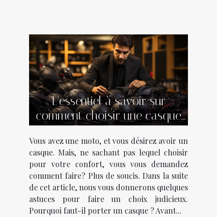
L'essentiel à savoir sur
comment choisir une casque
moto ?
Vous avez une moto, et vous désirez avoir un
casque. Mais, ne sachant pas lequel choisir
pour votre confort, vous vous demandez
comment faire? Plus de soucis. Dans la suite
de cet article, nous vous donnerons quelques
astuces pour faire un choix judicieux.
Pourquoi faut-il porter un casque ? Avant...