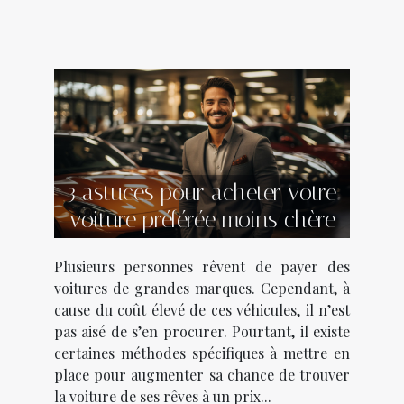
3 astuces pour acheter votre
voiture préférée moins chère
Plusieurs personnes rêvent de payer des
voitures de grandes marques. Cependant, à
cause du coût élevé de ces véhicules, il n’est
pas aisé de s’en procurer. Pourtant, il existe
certaines méthodes spécifiques à mettre en
place pour augmenter sa chance de trouver
la voiture de ses rêves à un prix...