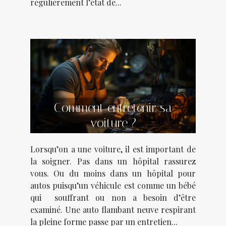
régulièrement l’état de...
Comment entretenir sa
voiture ?
Lorsqu’on a une voiture, il est important de
la soigner. Pas dans un hôpital rassurez
vous. Ou du moins dans un hôpital pour
autos puisqu’un véhicule est comme un bébé
qui souffrant ou non a besoin d’être
examiné. Une auto flambant neuve respirant
la pleine forme passe par un entretien...