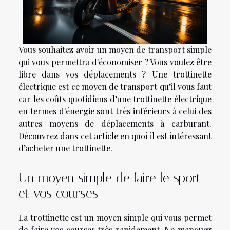
Vous souhaitez avoir un moyen de transport simple
qui vous permettra d'économiser ? Vous voulez être
libre dans vos déplacements ? Une trottinette
électrique est ce moyen de transport qu’il vous faut
car les coûts quotidiens d’une trottinette électrique
en termes d'énergie sont très inférieurs à celui des
autres moyens de déplacements à carburant.
Découvrez dans cet article en quoi il est intéressant
d’acheter une trottinette.
Un moyen simple de faire le sport
et vos courses
La trottinette est un moyen simple qui vous permet
de faire vos courses très rapidement. Ne manquez