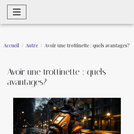
Accueil
Autre
Avoir une trottinette : quels avantages?
Avoir une trottinette : quels
avantages?