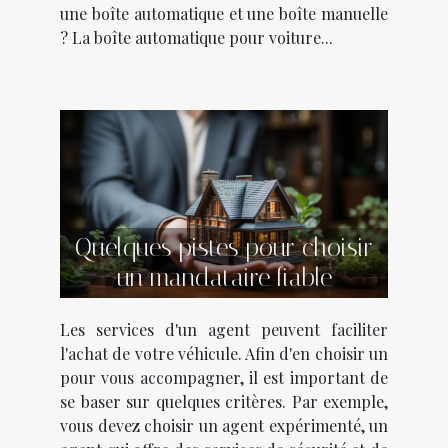
une boîte automatique et une boîte manuelle
? La boîte automatique pour voiture...
Quelques pistes pour choisir
un mandataire fiable
Les services d'un agent peuvent faciliter
l'achat de votre véhicule. Afin d'en choisir un
pour vous accompagner, il est important de
se baser sur quelques critères. Par exemple,
vous devez choisir un agent expérimenté, un