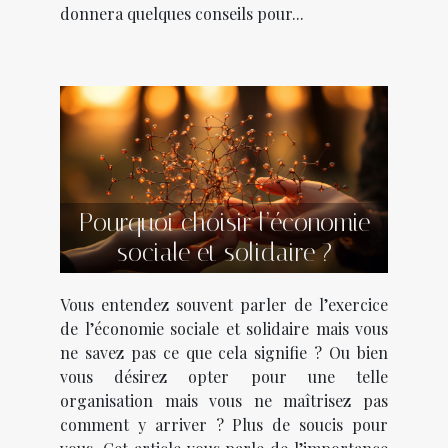
donnera quelques conseils pour...
Pourquoi choisir l’économie
sociale et solidaire ?
Vous entendez souvent parler de l’exercice
de l’économie sociale et solidaire mais vous
ne savez pas ce que cela signifie ? Ou bien
vous désirez opter pour une telle
organisation mais vous ne maîtrisez pas
comment y arriver ? Plus de soucis pour