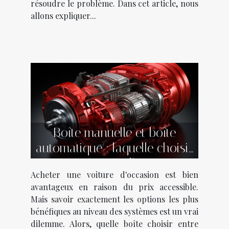
résoudre le problème. Dans cet article, nous
allons expliquer...
Boîte manuelle et boîte
automatique : laquelle choisir
pour sa voiture d'occasion ?
Acheter une voiture d'occasion est bien
avantageux en raison du prix accessible.
Mais savoir exactement les options les plus
bénéfiques au niveau des systèmes est un vrai
dilemme. Alors, quelle boîte choisir entre