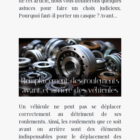
de cet article, nous vous donnerons quelques
astuces pour faire un choix judicieux.
Pourquoi faut-il porter un casque ? Avant...
Remplacement des roulements
avant et arrière des véhicules
Un véhicule ne peut pas se déplacer
correctement au détriment de ses
roulements. Ainsi, les roulements que ce soit
avant ou arrière sont des éléments
indispensables pour le déplacement des