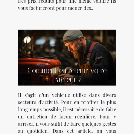
Des prix réduits pour une même voiture Ils
vous factureront pour mener des...
Comment entretenir votre
tracteur ?
Il s’agit d’un véhicule utilisé dans divers
secteurs d’activité. Pour en profiter le plus
longtemps possible, il est nécessaire de faire
un entretien de façon régulière. Pour y
arriver, il vous suffit de faire quelques gestes
au quotidien. Dans cet article, on vous