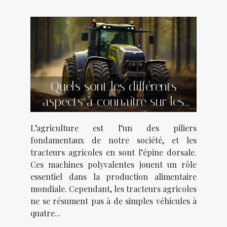
Quels sont les différents
aspects à connaître sur les
tracteurs agricoles ?
L’agriculture est l’un des piliers
fondamentaux de notre société, et les
tracteurs agricoles en sont l’épine dorsale.
Ces machines polyvalentes jouent un rôle
essentiel dans la production alimentaire
mondiale. Cependant, les tracteurs agricoles
ne se résument pas à de simples véhicules à
quatre...