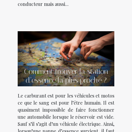
conducteur mais aussi...
Comment trouver la station
d’essence la plus proche ?
Le carburant est pour les véhicules et motos
ce que le sang est pour l’être humain. Il est
quasiment impossible de faire fonctionner
une automobile lorsque le réservoir est vide.
Sauf s’il s’agit d’un véhicule électrique. Ainsi,
lorsqu’une panne d’essence survient, il faut