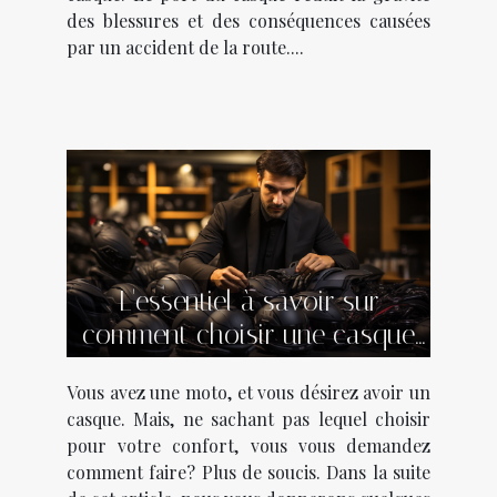
des blessures et des conséquences causées
par un accident de la route....
L'essentiel à savoir sur
comment choisir une casque
moto ?
Vous avez une moto, et vous désirez avoir un
casque. Mais, ne sachant pas lequel choisir
pour votre confort, vous vous demandez
comment faire? Plus de soucis. Dans la suite