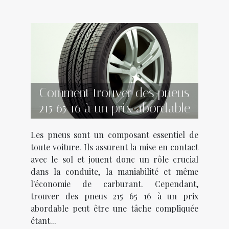
Comment trouver des pneus
215 65 16 à un prix abordable
Les pneus sont un composant essentiel de
toute voiture. Ils assurent la mise en contact
avec le sol et jouent donc un rôle crucial
dans la conduite, la maniabilité et même
l'économie de carburant. Cependant,
trouver des pneus 215 65 16 à un prix
abordable peut être une tâche compliquée
étant...