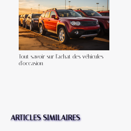
Tout savoir sur l'achat des véhicules
d'occasion
ARTICLES SIMILAIRES