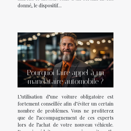
donné, le dispositif...
Pourquoi faire appel à un
mandataire automobile ?
L’utilisation d’une voiture obligatoire est
fortement conseillée afin d’éviter un certain
nombre de problèmes. Vous ne profiterez
que de l’accompagnement de ces experts
lors de l’achat de votre nouveau véhicule.