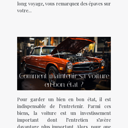
long voyage, vous remarquez des épaves sur
votre...
Comment maintenir sa voiture
en bon état ?
Pour garder un bien en bon état, il est
indispensable de l’entretenir. Parmi ces
biens, la voiture est un investissement
important dont l’entretien s’avère
davantage plus important. Alors, pour que