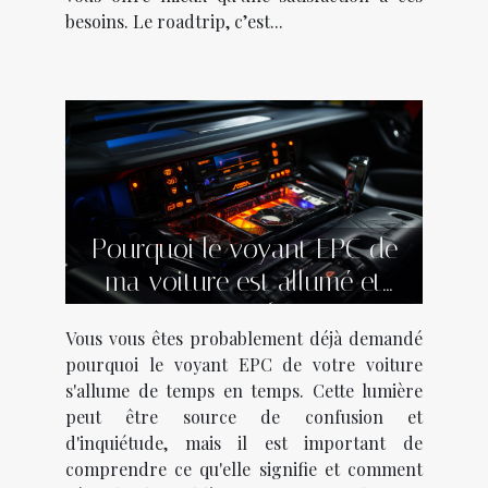
besoins. Le roadtrip, c’est...
Pourquoi le voyant EPC de
ma voiture est allumé et
comment faire ?
Vous vous êtes probablement déjà demandé
pourquoi le voyant EPC de votre voiture
s'allume de temps en temps. Cette lumière
peut être source de confusion et
d'inquiétude, mais il est important de
comprendre ce qu'elle signifie et comment