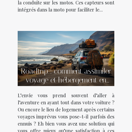
la conduite sur les motos. Ces capteurs sont
intégrés dans la moto pour faciliter le...
Roadtrip : comment assimiler
voyage et hébergement en
voiture ?
L’envie vous prend souvent d’aller à
l’aventure en ayant tout dans votre voiture ?
Ou encore le lieu de logement après certains
voyages imprévus vous pose-t-il parfois des
ennuis ? Eh bien vous avez une solution qui
vous offre mieux qu’une satisfaction à ces