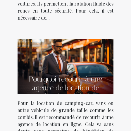
voitures. Ils permettent la rotation fluide des
roues en toute sécurité. Pour cela, il est
nécessaire de...
Pourquoi recourir à une
agence de location de
véhicule en ligne ?
Pour la location de camping-car, vans ou
autre véhicule de grande taille comme les
combis, il est recommandé de recourir à une
agence de location en ligne. Cela va sans