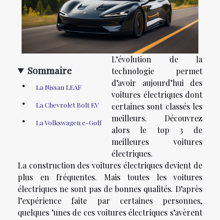
L’évolution de la
Sommaire
technologie permet
d’avoir aujourd’hui des
La Nissan LEAF
voitures électriques dont
La Chevrolet Bolt EV
certaines sont classés les
meilleurs. Découvrez
La Volkswagen e-Golf
alors le top 3 de
meilleures voitures
électriques.
La construction des voitures électriques devient de
plus en fréquentes. Mais toutes les voitures
électriques ne sont pas de bonnes qualités. D’après
l’expérience faite par certaines personnes,
quelques ’unes de ces voitures électriques s’avèrent