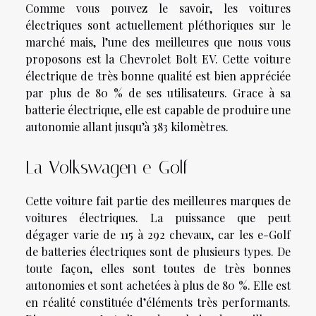
Comme vous pouvez le savoir, les voitures
électriques sont actuellement pléthoriques sur le
marché mais, l’une des meilleures que nous vous
proposons est la Chevrolet Bolt EV. Cette voiture
électrique de très bonne qualité est bien appréciée
par plus de 80 % de ses utilisateurs. Grace à sa
batterie électrique, elle est capable de produire une
autonomie allant jusqu’à 383 kilomètres.
La Volkswagen e-Golf
Cette voiture fait partie des meilleures marques de
voitures électriques. La puissance que peut
dégager varie de 115 à 292 chevaux, car les e-Golf
de batteries électriques sont de plusieurs types. De
toute façon, elles sont toutes de très bonnes
autonomies et sont achetées à plus de 80 %. Elle est
en réalité constituée d’éléments très performants.