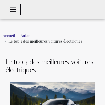
Accueil
Autre
Le top 3 des meilleures voitures électriques
Le top 3 des meilleures voitures
électriques