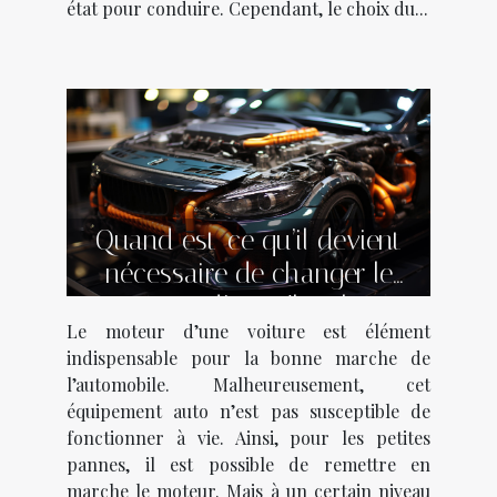
état pour conduire. Cependant, le choix du...
Quand est-ce qu’il devient
nécessaire de changer le
moteur d’un véhicule ?
Le moteur d’une voiture est élément
indispensable pour la bonne marche de
l’automobile. Malheureusement, cet
équipement auto n’est pas susceptible de
fonctionner à vie. Ainsi, pour les petites
pannes, il est possible de remettre en
marche le moteur. Mais à un certain niveau