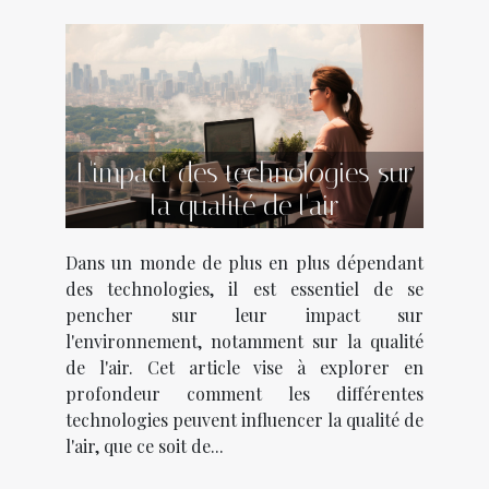
L'impact des technologies sur
la qualité de l'air
Dans un monde de plus en plus dépendant
des technologies, il est essentiel de se
pencher sur leur impact sur
l'environnement, notamment sur la qualité
de l'air. Cet article vise à explorer en
profondeur comment les différentes
technologies peuvent influencer la qualité de
l'air, que ce soit de...