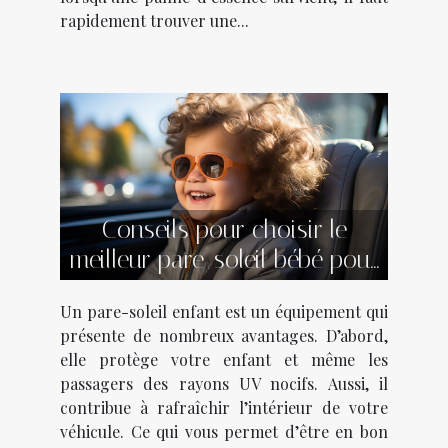
rapidement trouver une...
Conseils pour choisir le
meilleur pare-soleil bébé pour
voiture
Un pare-soleil enfant est un équipement qui
présente de nombreux avantages. D’abord,
elle protège votre enfant et même les
passagers des rayons UV nocifs. Aussi, il
contribue à rafraîchir l’intérieur de votre
véhicule. Ce qui vous permet d’être en bon