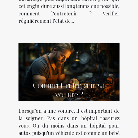
cet engin dure aussi longtemps que possible,
comment l’entretenir ? Vérifier
régulièrement l’état de...
Comment entretenir sa
voiture ?
Lorsqu’on a une voiture, il est important de
la soigner. Pas dans un hôpital rassurez
vous. Ou du moins dans un hôpital pour
autos puisqu’un véhicule est comme un bébé