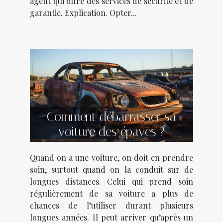
agent qui offre des services de sécurité et de
garantie. Explication. Opter...
Comment débarrasser sa
voiture des épaves ?
Quand on a une voiture, on doit en prendre
soin, surtout quand on la conduit sur de
longues distances. Celui qui prend soin
régulièrement de sa voiture a plus de
chances de l’utiliser durant plusieurs
longues années. Il peut arriver qu’après un