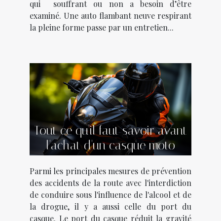
qui souffrant ou non a besoin d’être
examiné. Une auto flambant neuve respirant
la pleine forme passe par un entretien...
Tout ce qu'il faut savoir avant
l'achat d'un casque moto
Parmi les principales mesures de prévention
des accidents de la route avec l'interdiction
de conduire sous l'influence de l'alcool et de
la drogue, il y a aussi celle du port du
casque. Le port du casque réduit la gravité