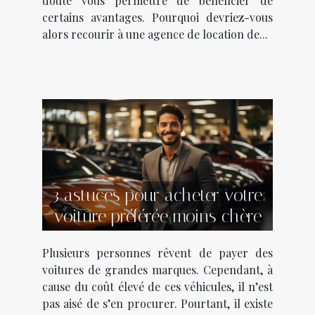
doute vous permettre de bénéficier de
certains avantages. Pourquoi devriez-vous
alors recourir à une agence de location de...
3 astuces pour acheter votre
voiture préférée moins chère
Plusieurs personnes rêvent de payer des
voitures de grandes marques. Cependant, à
cause du coût élevé de ces véhicules, il n’est
pas aisé de s’en procurer. Pourtant, il existe