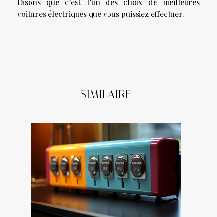
Disons que c’est l’un des choix de meilleures
voitures électriques que vous puissiez effectuer.
SIMILAIRE