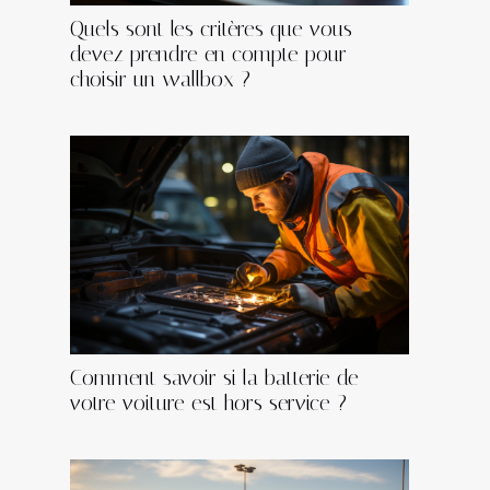
Quels sont les critères que vous
devez prendre en compte pour
choisir un wallbox ?
Comment savoir si la batterie de
votre voiture est hors service ?