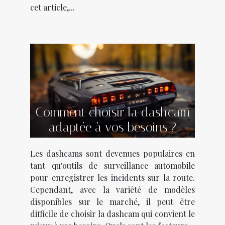
cet article,...
Comment choisir la dashcam
adaptée à vos besoins ?
Les dashcams sont devenues populaires en
tant qu'outils de surveillance automobile
pour enregistrer les incidents sur la route.
Cependant, avec la variété de modèles
disponibles sur le marché, il peut être
difficile de choisir la dashcam qui convient le