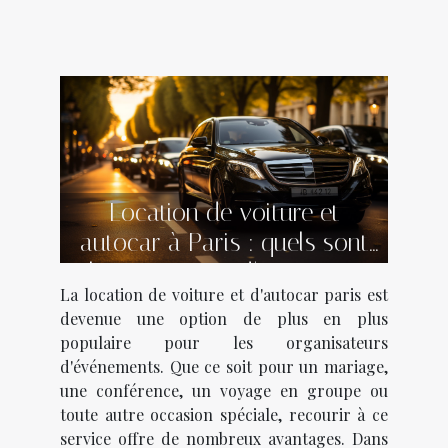
Location de voiture et
autocar à Paris : quels sont
les avantages d'y recourir
La location de voiture et d'autocar paris est
pour un événement ?
devenue une option de plus en plus
populaire pour les organisateurs
d'événements. Que ce soit pour un mariage,
une conférence, un voyage en groupe ou
toute autre occasion spéciale, recourir à ce
service offre de nombreux avantages. Dans