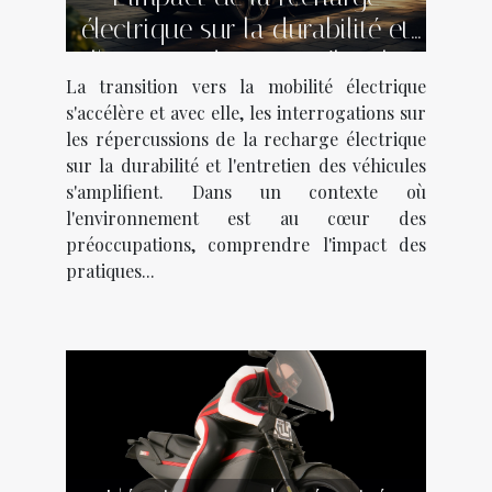
électrique sur la durabilité et
l'entretien de votre véhicule
La transition vers la mobilité électrique
s'accélère et avec elle, les interrogations sur
les répercussions de la recharge électrique
sur la durabilité et l'entretien des véhicules
s'amplifient. Dans un contexte où
l'environnement est au cœur des
préoccupations, comprendre l'impact des
pratiques...