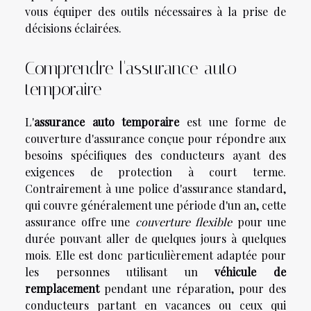
vous équiper des outils nécessaires à la prise de
décisions éclairées.
Comprendre l'assurance auto
temporaire
L'
assurance auto temporaire
est une forme de
couverture d'assurance conçue pour répondre aux
besoins spécifiques des conducteurs ayant des
exigences de protection à court terme.
Contrairement à une police d'assurance standard,
qui couvre généralement une période d'un an, cette
assurance offre une
couverture flexible
pour une
durée pouvant aller de quelques jours à quelques
mois. Elle est donc particulièrement adaptée pour
les personnes utilisant un
véhicule de
remplacement
pendant une réparation, pour des
conducteurs partant en vacances ou ceux qui