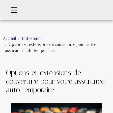
Accueil
Entretenir
Options et extensions de couverture pour votre
assurance auto temporaire
Options et extensions de
couverture pour votre assurance
auto temporaire