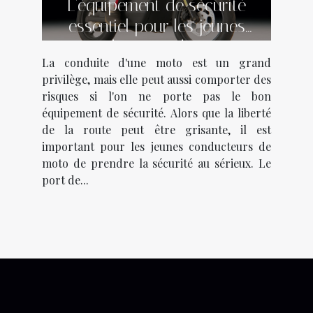
L'équipement de sécurité
essentiel pour les jeunes
conducteurs de moto
La conduite d'une moto est un grand
privilège, mais elle peut aussi comporter des
risques si l'on ne porte pas le bon
équipement de sécurité. Alors que la liberté
de la route peut être grisante, il est
important pour les jeunes conducteurs de
moto de prendre la sécurité au sérieux. Le
port de...