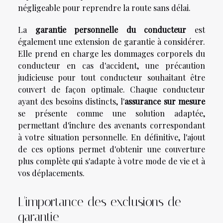
négligeable pour reprendre la route sans délai.
La
garantie personnelle du conducteur
est
également une extension de garantie à considérer.
Elle prend en charge les dommages corporels du
conducteur en cas d'accident, une précaution
judicieuse pour tout conducteur souhaitant être
couvert de façon optimale. Chaque conducteur
ayant des besoins distincts, l'
assurance sur mesure
se présente comme une solution adaptée,
permettant d'inclure des avenants correspondant
à votre situation personnelle. En définitive, l'ajout
de ces options permet d'obtenir une couverture
plus complète qui s'adapte à votre mode de vie et à
vos déplacements.
L'importance des exclusions de
garantie