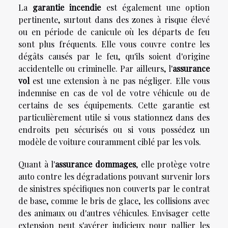
La
garantie incendie
est également une option
pertinente, surtout dans des zones à risque élevé
ou en période de canicule où les départs de feu
sont plus fréquents. Elle vous couvre contre les
dégâts causés par le feu, qu'ils soient d'origine
accidentelle ou criminelle. Par ailleurs, l'
assurance
vol
est une extension à ne pas négliger. Elle vous
indemnise en cas de vol de votre véhicule ou de
certains de ses équipements. Cette garantie est
particulièrement utile si vous stationnez dans des
endroits peu sécurisés ou si vous possédez un
modèle de voiture couramment ciblé par les vols.
Quant à l'
assurance dommages
, elle protège votre
auto contre les dégradations pouvant survenir lors
de sinistres spécifiques non couverts par le contrat
de base, comme le bris de glace, les collisions avec
des animaux ou d'autres véhicules. Envisager cette
extension peut s'avérer judicieux pour pallier les