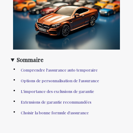
Sommaire
Comprendre l'assurance auto temporaire
Options de personnalisation de l'assurance
L'importance des exclusions de garantie
Extensions de garantie recommandées
Choisir la bonne formule d'assurance