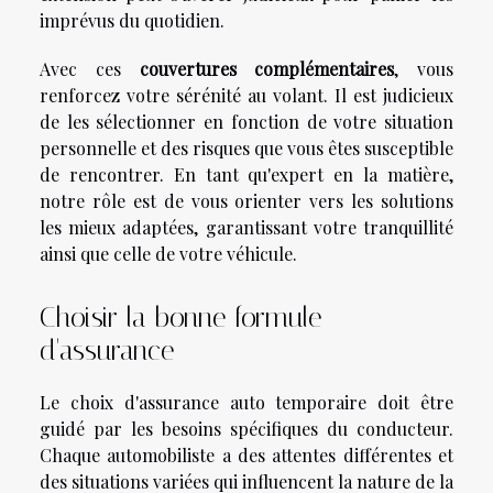
imprévus du quotidien.
Avec ces
couvertures complémentaires
, vous
renforcez votre sérénité au volant. Il est judicieux
de les sélectionner en fonction de votre situation
personnelle et des risques que vous êtes susceptible
de rencontrer. En tant qu'expert en la matière,
notre rôle est de vous orienter vers les solutions
les mieux adaptées, garantissant votre tranquillité
ainsi que celle de votre véhicule.
Choisir la bonne formule
d'assurance
Le choix d'assurance auto temporaire doit être
guidé par les besoins spécifiques du conducteur.
Chaque automobiliste a des attentes différentes et
des situations variées qui influencent la nature de la