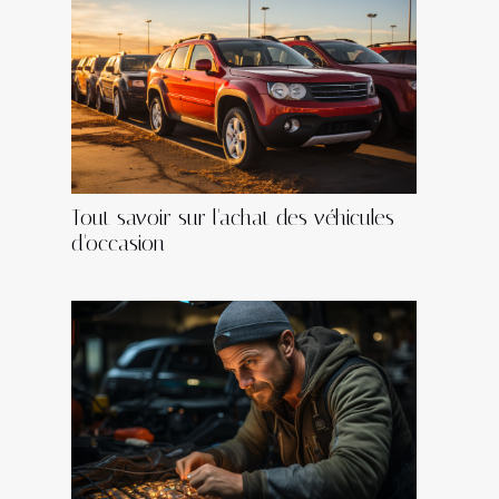
Tout savoir sur l'achat des véhicules
d'occasion