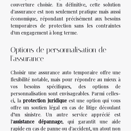
couverture choisie. En définitive, cette solution
d'assurance est non seulement pratique mais aussi
économique, répondant précisément aux besoins
temporaires de protection sans les contraintes
d'un engagement à long terme.
Options de personnalisation de
l'assurance
Choisir une assurance auto temporaire offre une
flexibilité notable, mais pour répondre au mieux à
vos besoins spécifiques, des options de
personnalisation sont envisageables. Parmi celles-
ci, la
protection juridique
est une option qui vous
offre un soutien légal en cas de litige découlant
d’un sinistre. Un autre service apprécié est
l'
assistance dépannage
, qui garantit une aide
rapide en cas de panne ou d'accident, un atout non