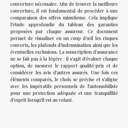
couverture nécessaire. Afin de trouver la meilleure
couverture, il est fondamental de procéder à une
comparaison des offres minutieuse. Cela implique
l'étude approfondie du tableau des garanties
proposées par chaque assureur. Ce document
permet de visualiser en un coup d'œil les risques
couverts, les plafonds d'indemnisation ainsi que les
éventuelles exclusions. La souscription d'assurance
ne se fait pas à la légère : il s'agit d'évaluer chaque
option, de mesurer le rapport qualité/prix et de
considérer les avis d'autres assurés. Une fois ces
éléments comparés, le choix se précise et s'aligne
avec les impératifs personnels de l'automobiliste
pour une protection adéquate et une tranquillité
d'esprit lorsqu'il est au volant.