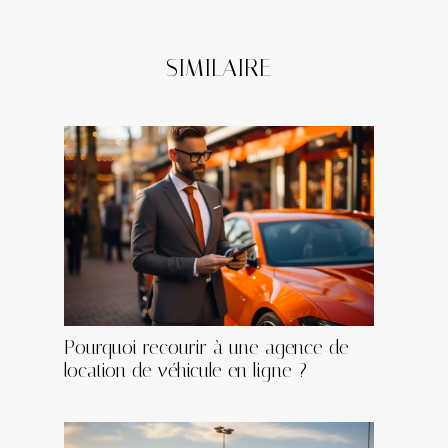
SIMILAIRE
Pourquoi recourir à une agence de
location de véhicule en ligne ?