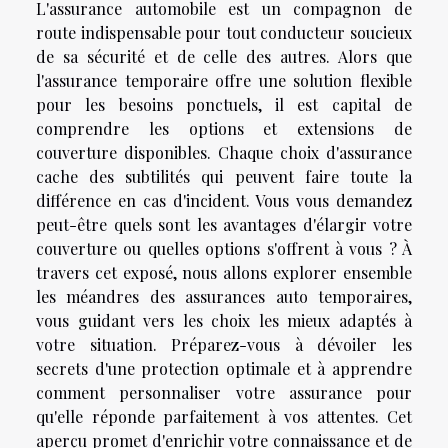
L'assurance automobile est un compagnon de
route indispensable pour tout conducteur soucieux
de sa sécurité et de celle des autres. Alors que
l'assurance temporaire offre une solution flexible
pour les besoins ponctuels, il est capital de
comprendre les options et extensions de
couverture disponibles. Chaque choix d'assurance
cache des subtilités qui peuvent faire toute la
différence en cas d'incident. Vous vous demandez
peut-être quels sont les avantages d'élargir votre
couverture ou quelles options s'offrent à vous ? À
travers cet exposé, nous allons explorer ensemble
les méandres des assurances auto temporaires,
vous guidant vers les choix les mieux adaptés à
votre situation. Préparez-vous à dévoiler les
secrets d'une protection optimale et à apprendre
comment personnaliser votre assurance pour
qu'elle réponde parfaitement à vos attentes. Cet
aperçu promet d'enrichir votre connaissance et de