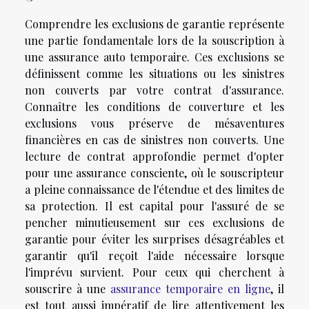
Comprendre les exclusions de garantie représente
une partie fondamentale lors de la souscription à
une assurance auto temporaire. Ces exclusions se
définissent comme les situations ou les sinistres
non couverts par votre contrat d'assurance.
Connaître les conditions de couverture et les
exclusions vous préserve de mésaventures
financières en cas de sinistres non couverts. Une
lecture de contrat approfondie permet d'opter
pour une assurance consciente, où le souscripteur
a pleine connaissance de l'étendue et des limites de
sa protection. Il est capital pour l'assuré de se
pencher minutieusement sur ces exclusions de
garantie pour éviter les surprises désagréables et
garantir qu'il reçoit l'aide nécessaire lorsque
l'imprévu survient. Pour ceux qui cherchent à
souscrire à une
assurance temporaire en ligne
, il
est tout aussi impératif de lire attentivement les