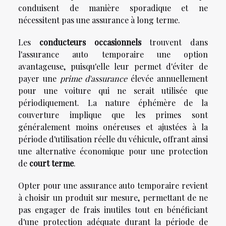
conduisent de manière sporadique et ne
nécessitent pas une assurance à long terme.
Les
conducteurs occasionnels
trouvent dans
l'assurance auto temporaire une option
avantageuse, puisqu'elle leur permet d'éviter de
payer une
prime d'assurance
élevée annuellement
pour une voiture qui ne serait utilisée que
périodiquement. La nature éphémère de la
couverture implique que les primes sont
généralement moins onéreuses et ajustées à la
période d'utilisation réelle du véhicule, offrant ainsi
une alternative économique pour une protection
de
court terme
.
Opter pour une assurance auto temporaire revient
à choisir un produit sur mesure, permettant de ne
pas engager de frais inutiles tout en bénéficiant
d'une protection adéquate durant la période de