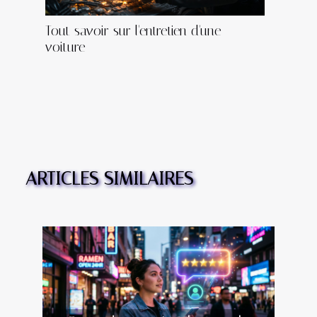
Tout savoir sur l'entretien d'une
voiture
ARTICLES SIMILAIRES