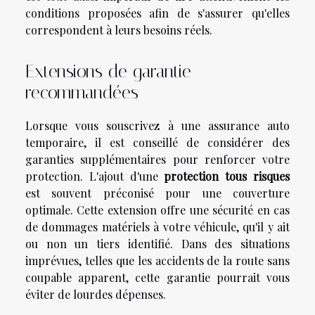
conditions proposées afin de s'assurer qu'elles
correspondent à leurs besoins réels.
Extensions de garantie
recommandées
Lorsque vous souscrivez à une assurance auto
temporaire, il est conseillé de considérer des
garanties supplémentaires pour renforcer votre
protection. L'ajout d'une
protection tous risques
est souvent préconisé pour une couverture
optimale. Cette extension offre une sécurité en cas
de dommages matériels à votre véhicule, qu'il y ait
ou non un tiers identifié. Dans des situations
imprévues, telles que les accidents de la route sans
coupable apparent, cette garantie pourrait vous
éviter de lourdes dépenses.