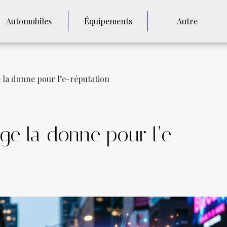
Automobiles
Équipements
Autre
 la donne pour l’e-réputation
ge la donne pour l’e-