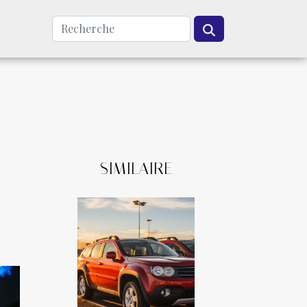
SIMILAIRE