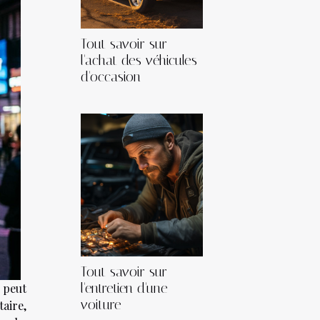
Tout savoir sur
l'achat des véhicules
d'occasion
Tout savoir sur
l'entretien d'une
 peut
voiture
aire,