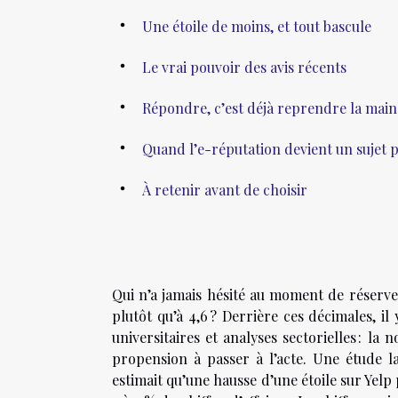
Une étoile de moins, et tout bascule
Le vrai pouvoir des avis récents
Répondre, c’est déjà reprendre la main
Quand l’e-réputation devient un sujet p
À retenir avant de choisir
Qui n’a jamais hésité au moment de réserv
plutôt qu’à 4,6 ? Derrière ces décimales, 
universitaires et analyses sectorielles : l
propension à passer à l’acte. Une étude l
estimait qu’une hausse d’une étoile sur Yelp