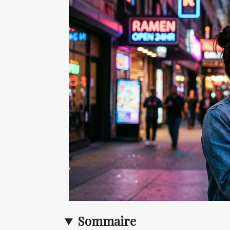
Sommaire