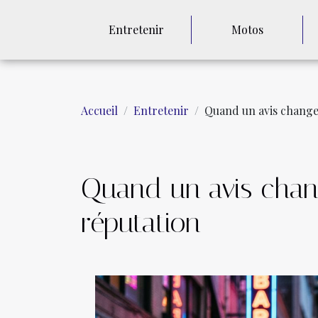
Entretenir
Motos
Accueil
Entretenir
Quand un avis change
Quand un avis chan
réputation